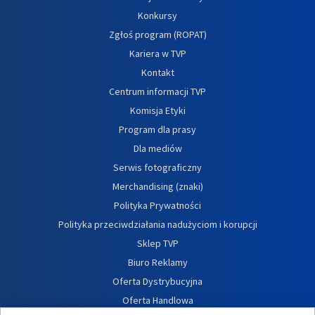
Konkursy
Zgłoś program (ROPAT)
Kariera w TVP
Kontakt
Centrum informacji TVP
Komisja Etyki
Program dla prasy
Dla mediów
Serwis fotograficzny
Merchandising (znaki)
Polityka Prywatności
Polityka przeciwdziałania nadużyciom i korupcji
Sklep TVP
Biuro Reklamy
Oferta Dystrybucyjna
Oferta Handlowa