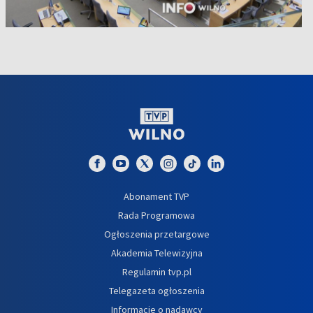
Abonament TVP
Rada Programowa
Ogłoszenia przetargowe
Akademia Telewizyjna
Regulamin tvp.pl
Telegazeta ogłoszenia
Informacje o nadawcy