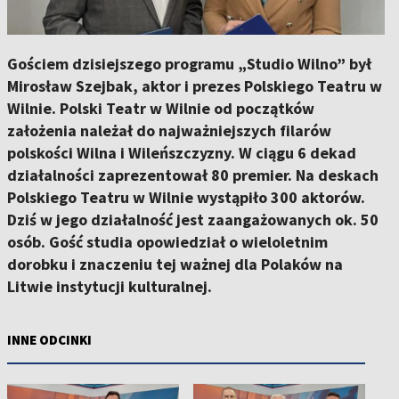
Gościem dzisiejszego programu „Studio Wilno” był
Mirosław Szejbak, aktor i prezes Polskiego Teatru w
Wilnie. Polski Teatr w Wilnie od początków
założenia należał do najważniejszych filarów
polskości Wilna i Wileńszczyzny. W ciągu 6 dekad
działalności zaprezentował 80 premier. Na deskach
Polskiego Teatru w Wilnie wystąpiło 300 aktorów.
Dziś w jego działalność jest zaangażowanych ok. 50
osób. Gość studia opowiedział o wieloletnim
dorobku i znaczeniu tej ważnej dla Polaków na
Litwie instytucji kulturalnej.
INNE ODCINKI