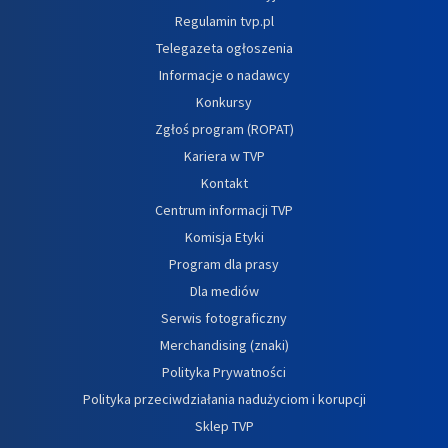
Regulamin tvp.pl
Telegazeta ogłoszenia
Informacje o nadawcy
Konkursy
Zgłoś program (ROPAT)
Kariera w TVP
Kontakt
Centrum informacji TVP
Komisja Etyki
Program dla prasy
Dla mediów
Serwis fotograficzny
Merchandising (znaki)
Polityka Prywatności
Polityka przeciwdziałania nadużyciom i korupcji
Sklep TVP