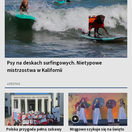
Psy na deskach surfingowych. Nietypowe
mistrzostwa w Kalifornii
LIFESTYLE
Polska przygoda pełna zabawy
Mrągowo szykuje się na święto