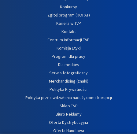
Konkursy
Zgłoś program (ROPAT)
Kariera w TVP
Kontakt
Centrum informacji TVP
Komisja Etyki
Program dla prasy
Dla mediów
Serwis fotograficzny
Merchandising (znaki)
Polityka Prywatności
Polityka przeciwdziałania nadużyciom i korupcji
Sklep TVP
Biuro Reklamy
Oferta Dystrybucyjna
Oferta Handlowa