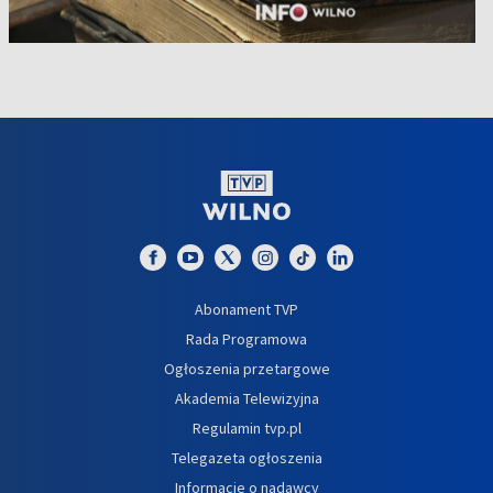
Abonament TVP
Rada Programowa
Ogłoszenia przetargowe
Akademia Telewizyjna
Regulamin tvp.pl
Telegazeta ogłoszenia
Informacje o nadawcy