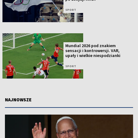
SPORT
Mundial 2026 pod znakiem
sensacji i kontrowersji. VAR,
upały i wielkie niespodzianki
SPORT
NAJNOWSZE