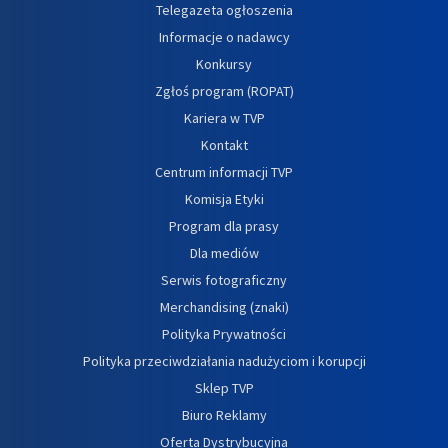
Telegazeta ogłoszenia
Informacje o nadawcy
Konkursy
Zgłoś program (ROPAT)
Kariera w TVP
Kontakt
Centrum informacji TVP
Komisja Etyki
Program dla prasy
Dla mediów
Serwis fotograficzny
Merchandising (znaki)
Polityka Prywatności
Polityka przeciwdziałania nadużyciom i korupcji
Sklep TVP
Biuro Reklamy
Oferta Dystrybucyjna