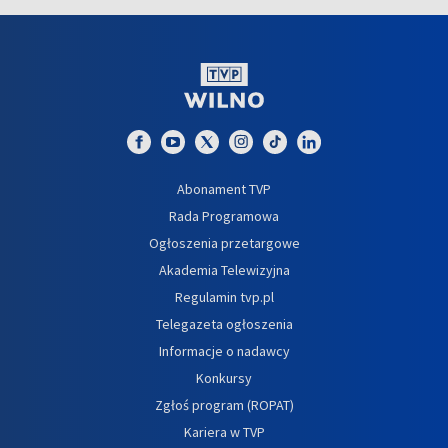
Abonament TVP
Rada Programowa
Ogłoszenia przetargowe
Akademia Telewizyjna
Regulamin tvp.pl
Telegazeta ogłoszenia
Informacje o nadawcy
Konkursy
Zgłoś program (ROPAT)
Kariera w TVP