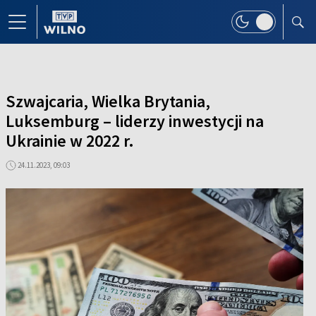
Szwajcaria, Wielka Brytania,
Luksemburg – liderzy inwestycji na
Ukrainie w 2022 r.
24.11.2023, 09:03