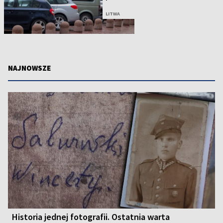
LITWA
NAJNOWSZE
Historia jednej fotografii. Ostatnia warta