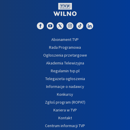
Abonament TVP
Rada Programowa
Ogłoszenia przetargowe
Akademia Telewizyjna
Regulamin tvp.pl
Telegazeta ogłoszenia
Informacje o nadawcy
Konkursy
Zgłoś program (ROPAT)
Kariera w TVP
Kontakt
Centrum informacji TVP