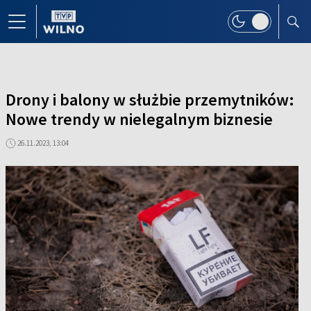
Drony i balony w służbie przemytników:
Nowe trendy w nielegalnym biznesie
26.11.2023, 13:04