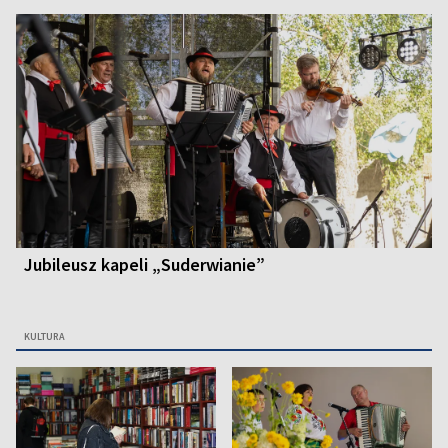
Jubileusz kapeli „Suderwianie”
KULTURA