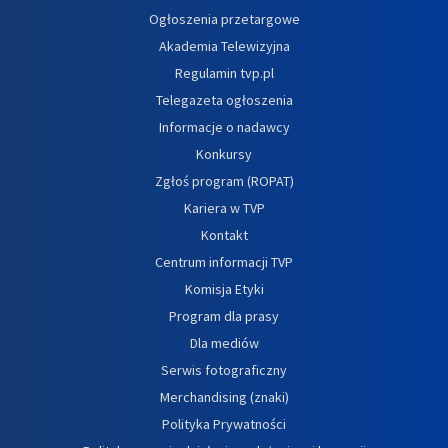
Ogłoszenia przetargowe
Akademia Telewizyjna
Regulamin tvp.pl
Telegazeta ogłoszenia
Informacje o nadawcy
Konkursy
Zgłoś program (ROPAT)
Kariera w TVP
Kontakt
Centrum informacji TVP
Komisja Etyki
Program dla prasy
Dla mediów
Serwis fotograficzny
Merchandising (znaki)
Polityka Prywatności