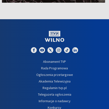
Abonament TVP
Rada Programowa
Ogłoszenia przetargowe
Akademia Telewizyjna
Regulamin tvp.pl
Telegazeta ogłoszenia
Informacje o nadawcy
Konkursy