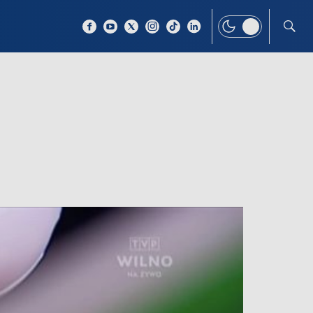
 TEMAT
WIĘCEJ