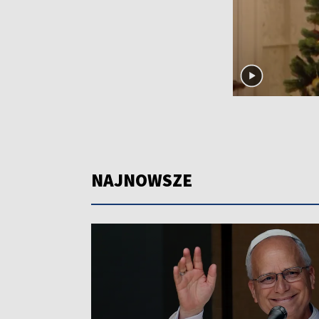
NAJNOWSZE