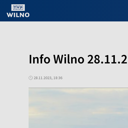
OGLĄDAJ ONLINE
Info Wilno 28.11.
28.11.2023, 18:36