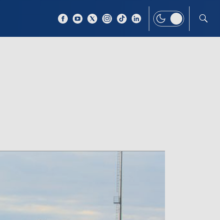
 TEMAT
WIĘCEJ