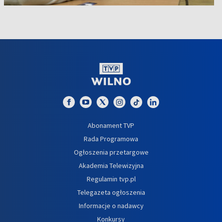
Abonament TVP
Rada Programowa
Ogłoszenia przetargowe
Akademia Telewizyjna
Regulamin tvp.pl
Telegazeta ogłoszenia
Informacje o nadawcy
Konkursy