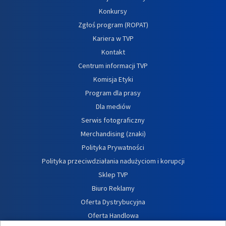
Konkursy
Zgłoś program (ROPAT)
Kariera w TVP
Kontakt
Centrum informacji TVP
Komisja Etyki
Program dla prasy
Dla mediów
Serwis fotograficzny
Merchandising (znaki)
Polityka Prywatności
Polityka przeciwdziałania nadużyciom i korupcji
Sklep TVP
Biuro Reklamy
Oferta Dystrybucyjna
Oferta Handlowa