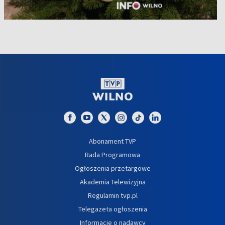
Abonament TVP
Rada Programowa
Ogłoszenia przetargowe
Akademia Telewizyjna
Regulamin tvp.pl
Telegazeta ogłoszenia
Informacje o nadawcy