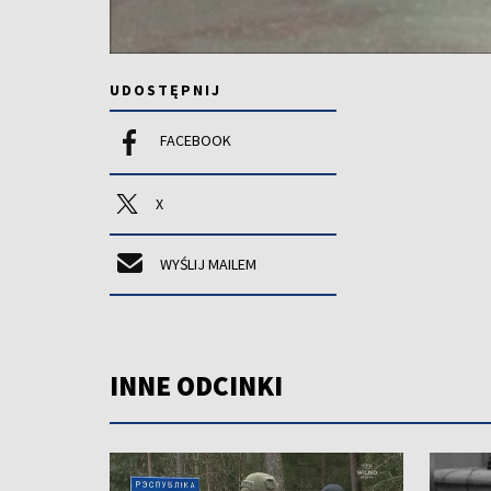
UDOSTĘPNIJ
FACEBOOK
X
WYŚLIJ MAILEM
INNE ODCINKI