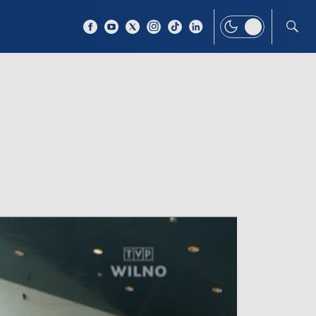
 TEMAT
WIĘCEJ