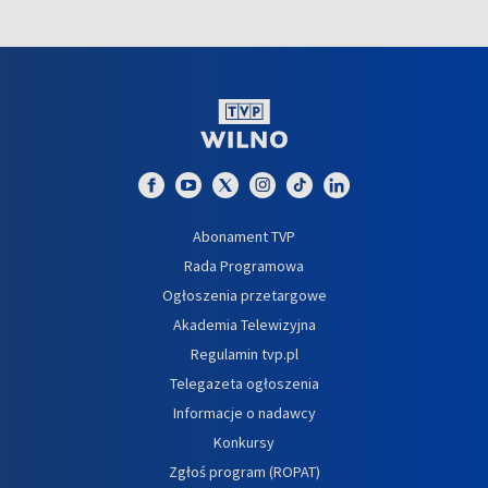
Abonament TVP
Rada Programowa
Ogłoszenia przetargowe
Akademia Telewizyjna
Regulamin tvp.pl
Telegazeta ogłoszenia
Informacje o nadawcy
Konkursy
Zgłoś program (ROPAT)