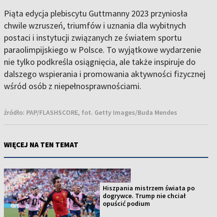
Piąta edycja plebiscytu Guttmanny 2023 przyniosła
chwile wzruszeń, triumfów i uznania dla wybitnych
postaci i instytucji związanych ze światem sportu
paraolimpijskiego w Polsce. To wyjątkowe wydarzenie
nie tylko podkreśla osiągnięcia, ale także inspiruje do
dalszego wspierania i promowania aktywności fizycznej
wśród osób z niepełnosprawnościami.
źródło:
PAP/FLASHSCORE, fot. Getty Images/Buda Mendes
WIĘCEJ NA TEN TEMAT
Hiszpania mistrzem świata po
dogrywce. Trump nie chciał
opuścić podium