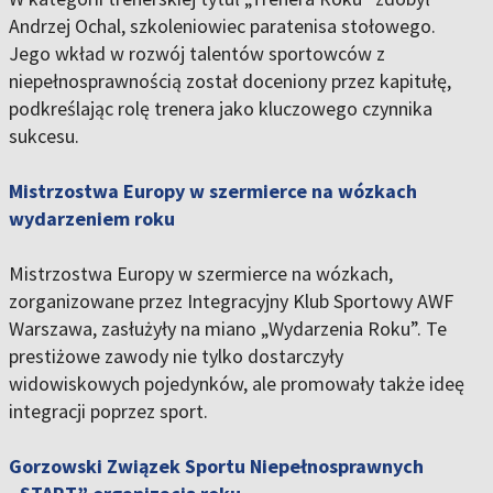
Andrzej Ochal, szkoleniowiec paratenisa stołowego.
Jego wkład w rozwój talentów sportowców z
niepełnosprawnością został doceniony przez kapitułę,
podkreślając rolę trenera jako kluczowego czynnika
sukcesu.
Mistrzostwa Europy w szermierce na wózkach
wydarzeniem roku
Mistrzostwa Europy w szermierce na wózkach,
zorganizowane przez Integracyjny Klub Sportowy AWF
Warszawa, zasłużyły na miano „Wydarzenia Roku”. Te
prestiżowe zawody nie tylko dostarczyły
widowiskowych pojedynków, ale promowały także ideę
integracji poprzez sport.
Gorzowski Związek Sportu Niepełnosprawnych