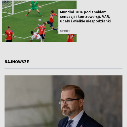
Mundial 2026 pod znakiem
sensacji i kontrowersji. VAR,
upały i wielkie niespodzianki
SPORT
NAJNOWSZE