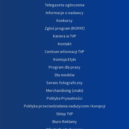
Telegazeta ogłoszenia
Informacje o nadawcy
Konkursy
Zgłoś program (ROPAT)
Kariera w TVP
Kontakt
Centrum informacji TVP
Komisja Etyki
Program dla prasy
Dla mediów
Serwis fotograficzny
Merchandising (znaki)
Polityka Prywatności
Polityka przeciwdziałania nadużyciom i korupcji
Sklep TVP
Biuro Reklamy