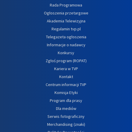
Rada Programowa
Ogłoszenia przetargowe
Akademia Telewizyjna
Regulamin tvp.pl
Telegazeta ogłoszenia
Informacje o nadawcy
Konkursy
Zgłoś program (ROPAT)
Kariera w TVP
Kontakt
Centrum informacji TVP
Komisja Etyki
Program dla prasy
Dla mediów
Serwis fotograficzny
Merchandising (znaki)