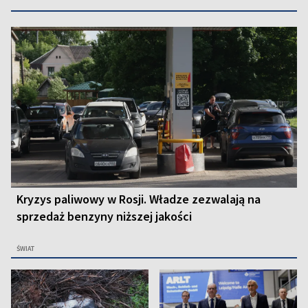
Kryzys paliwowy w Rosji. Władze zezwalają na
sprzedaż benzyny niższej jakości
ŚWIAT