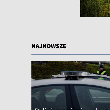
NAJNOWSZE