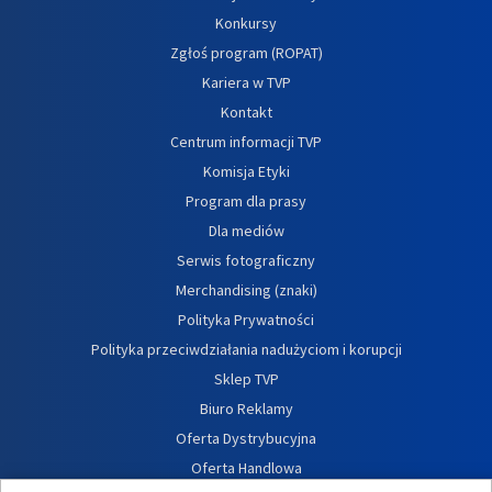
Konkursy
Zgłoś program (ROPAT)
Kariera w TVP
Kontakt
Centrum informacji TVP
Komisja Etyki
Program dla prasy
Dla mediów
Serwis fotograficzny
Merchandising (znaki)
Polityka Prywatności
Polityka przeciwdziałania nadużyciom i korupcji
Sklep TVP
Biuro Reklamy
Oferta Dystrybucyjna
Oferta Handlowa