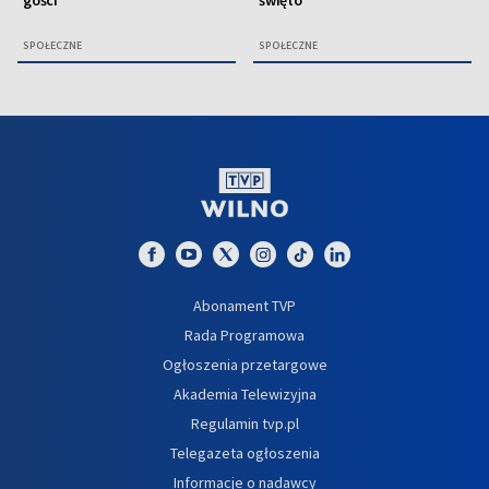
gości
święto
SPOŁECZNE
SPOŁECZNE
Abonament TVP
Rada Programowa
Ogłoszenia przetargowe
Akademia Telewizyjna
Regulamin tvp.pl
Telegazeta ogłoszenia
Informacje o nadawcy