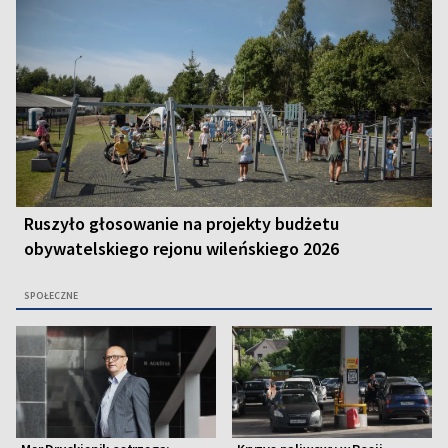
Ruszyło głosowanie na projekty budżetu
obywatelskiego rejonu wileńskiego 2026
SPOŁECZNE