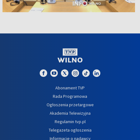
Abonament TVP
Rada Programowa
Ogłoszenia przetargowe
Akademia Telewizyjna
Regulamin tvp.pl
Telegazeta ogłoszenia
Informacje o nadawcy