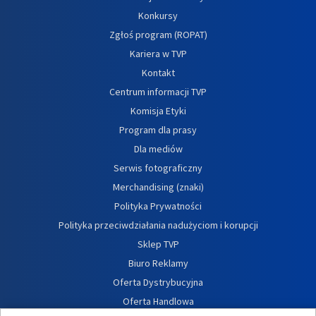
Konkursy
Zgłoś program (ROPAT)
Kariera w TVP
Kontakt
Centrum informacji TVP
Komisja Etyki
Program dla prasy
Dla mediów
Serwis fotograficzny
Merchandising (znaki)
Polityka Prywatności
Polityka przeciwdziałania nadużyciom i korupcji
Sklep TVP
Biuro Reklamy
Oferta Dystrybucyjna
Oferta Handlowa