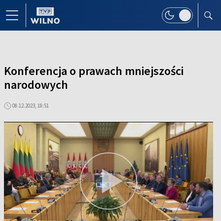
Konferencja o prawach mniejszości
narodowych
08.12.2023, 18:51