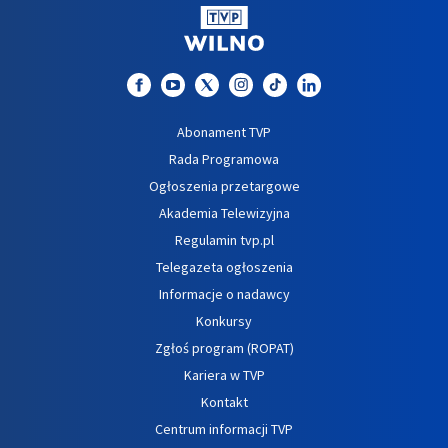
Abonament TVP
Rada Programowa
Ogłoszenia przetargowe
Akademia Telewizyjna
Regulamin tvp.pl
Telegazeta ogłoszenia
Informacje o nadawcy
Konkursy
Zgłoś program (ROPAT)
Kariera w TVP
Kontakt
Centrum informacji TVP