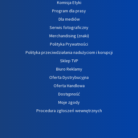
Komisja Etyki
Program dla prasy
Dla mediów
Serwis fotograficzny
Merchandising (znaki)
Polityka Prywatności
Polityka przeciwdziałania nadużyciom i korupcji
Sklep TVP
Biuro Reklamy
Oferta Dystrybucyjna
Oferta Handlowa
Dostępność
Moje zgody
Procedura zgłoszeń wewnętrznych