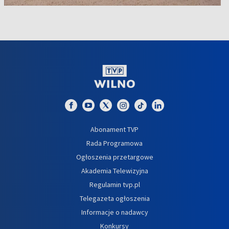
Abonament TVP
Rada Programowa
Ogłoszenia przetargowe
Akademia Telewizyjna
Regulamin tvp.pl
Telegazeta ogłoszenia
Informacje o nadawcy
Konkursy