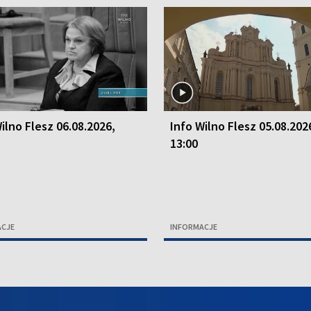
ilno Flesz 06.08.2026,
Info Wilno Flesz 05.08.202
13:00
ACJE
INFORMACJE