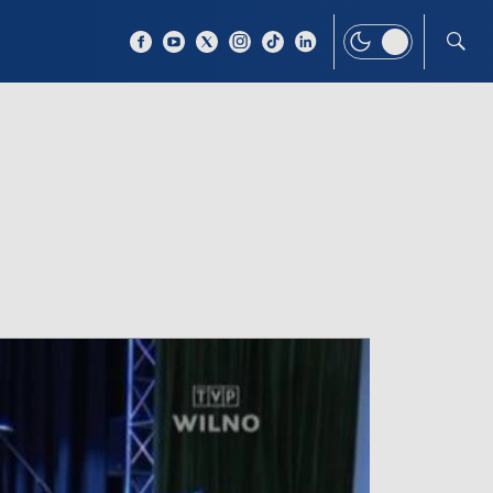
 TEMAT
WIĘCEJ