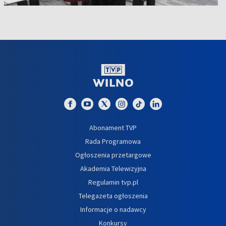
Abonament TVP
Rada Programowa
Ogłoszenia przetargowe
Akademia Telewizyjna
Regulamin tvp.pl
Telegazeta ogłoszenia
Informacje o nadawcy
Konkursy