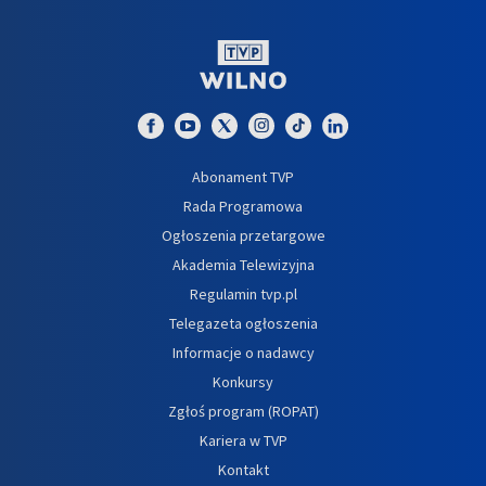
Abonament TVP
Rada Programowa
Ogłoszenia przetargowe
Akademia Telewizyjna
Regulamin tvp.pl
Telegazeta ogłoszenia
Informacje o nadawcy
Konkursy
Zgłoś program (ROPAT)
Kariera w TVP
Kontakt