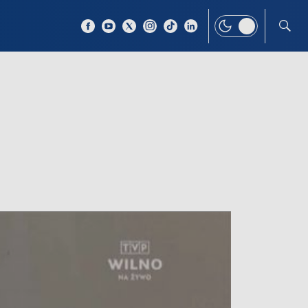
 TEMAT
WIĘCEJ