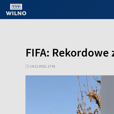
OGLĄDAJ ONLINE
FIFA: Rekordowe z
14.12.2023, 17:01