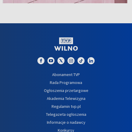
Abonament TVP
Rada Programowa
Ogłoszenia przetargowe
Akademia Telewizyjna
Regulamin tvp.pl
Telegazeta ogłoszenia
Informacje o nadawcy
Konkursy