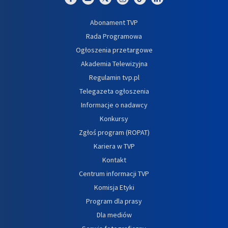
Abonament TVP
Rada Programowa
Ogłoszenia przetargowe
Akademia Telewizyjna
Regulamin tvp.pl
Telegazeta ogłoszenia
Informacje o nadawcy
Konkursy
Zgłoś program (ROPAT)
Kariera w TVP
Kontakt
Centrum informacji TVP
Komisja Etyki
Program dla prasy
Dla mediów