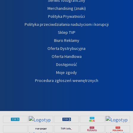
Serwis fotograficzny
Merchandising (znaki)
Polityka Prywatności
Polityka przeciwdziałania nadużyciom i korupcji
Sklep TVP
Biuro Reklamy
Oferta Dystrybucyjna
Oferta Handlowa
Dostępność
Moje zgody
Procedura zgłoszeń wewnętrznych