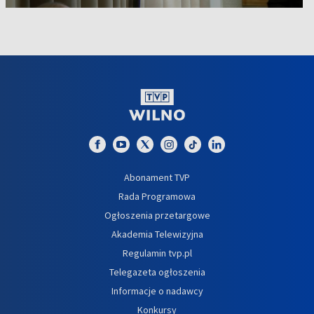
Abonament TVP
Rada Programowa
Ogłoszenia przetargowe
Akademia Telewizyjna
Regulamin tvp.pl
Telegazeta ogłoszenia
Informacje o nadawcy
Konkursy