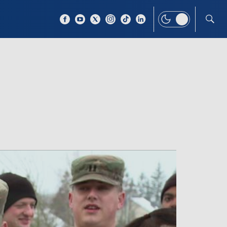
 TEMAT
WIĘCEJ