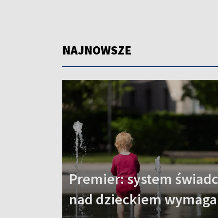
NAJNOWSZE
Premier: system świadc
nad dzieckiem wymaga