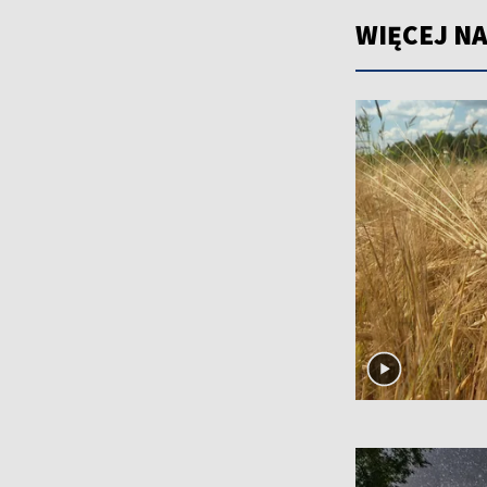
WIĘCEJ NA