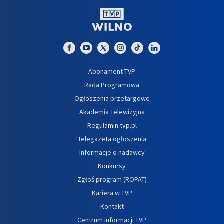
Abonament TVP
Rada Programowa
Ogłoszenia przetargowe
Akademia Telewizyjna
Regulamin tvp.pl
Telegazeta ogłoszenia
Informacje o nadawcy
Konkursy
Zgłoś program (ROPAT)
Kariera w TVP
Kontakt
Centrum informacji TVP