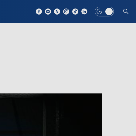
 TEMAT
WIĘCEJ