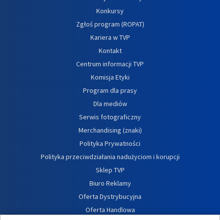
Konkursy
Zgłoś program (ROPAT)
Kariera w TVP
Kontakt
Centrum informacji TVP
Komisja Etyki
Program dla prasy
Dla mediów
Serwis fotograficzny
Merchandising (znaki)
Polityka Prywatności
Polityka przeciwdziałania nadużyciom i korupcji
Sklep TVP
Biuro Reklamy
Oferta Dystrybucyjna
Oferta Handlowa