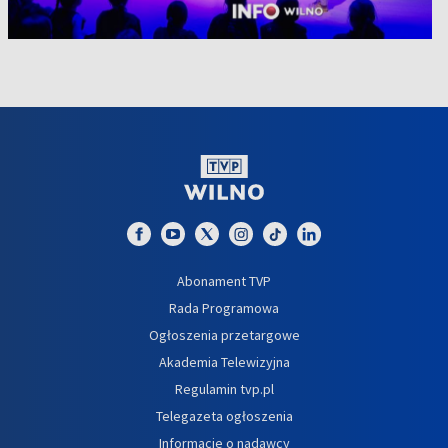
Abonament TVP
Rada Programowa
Ogłoszenia przetargowe
Akademia Telewizyjna
Regulamin tvp.pl
Telegazeta ogłoszenia
Informacje o nadawcy