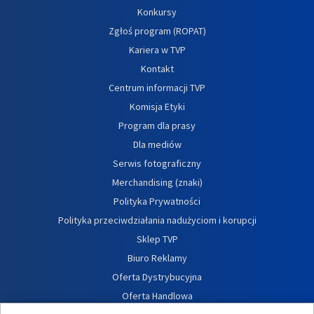
Konkursy
Zgłoś program (ROPAT)
Kariera w TVP
Kontakt
Centrum informacji TVP
Komisja Etyki
Program dla prasy
Dla mediów
Serwis fotograficzny
Merchandising (znaki)
Polityka Prywatności
Polityka przeciwdziałania nadużyciom i korupcji
Sklep TVP
Biuro Reklamy
Oferta Dystrybucyjna
Oferta Handlowa