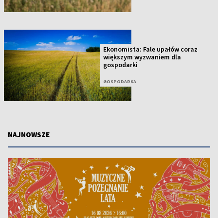
Ekonomista: Fale upałów coraz
większym wyzwaniem dla
gospodarki
GOSPODARKA
NAJNOWSZE