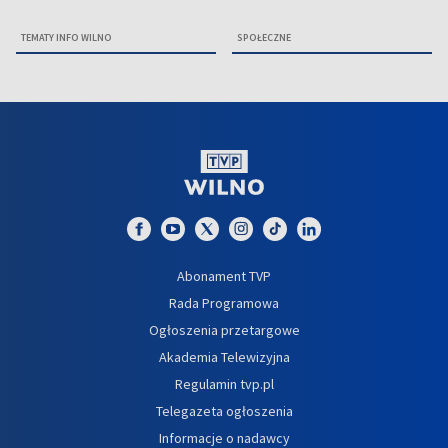
TEMATY INFO WILNO
SPOŁECZNE
Abonament TVP
Rada Programowa
Ogłoszenia przetargowe
Akademia Telewizyjna
Regulamin tvp.pl
Telegazeta ogłoszenia
Informacje o nadawcy