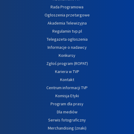
Rada Programowa
Ogłoszenia przetargowe
Akademia Telewizyjna
Regulamin tvp.pl
Telegazeta ogłoszenia
Informacje o nadawcy
Konkursy
Zgłoś program (ROPAT)
Kariera w TVP
Kontakt
Centrum informacji TVP
Komisja Etyki
Program dla prasy
Dla mediów
Serwis fotograficzny
Merchandising (znaki)