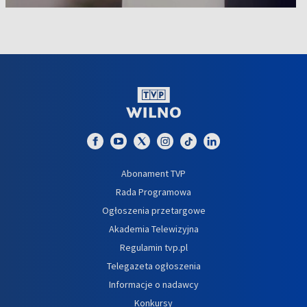
Abonament TVP
Rada Programowa
Ogłoszenia przetargowe
Akademia Telewizyjna
Regulamin tvp.pl
Telegazeta ogłoszenia
Informacje o nadawcy
Konkursy