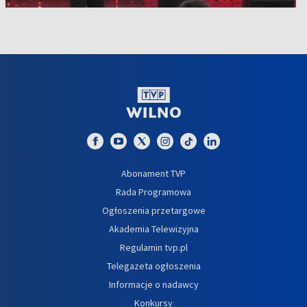
Abonament TVP
Rada Programowa
Ogłoszenia przetargowe
Akademia Telewizyjna
Regulamin tvp.pl
Telegazeta ogłoszenia
Informacje o nadawcy
Konkursy