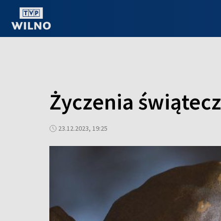
OGLĄDAJ ONLINE
Życzenia świątecz
23.12.2023, 19:25