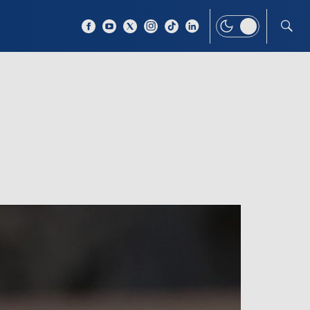
 TEMAT
WIĘCEJ