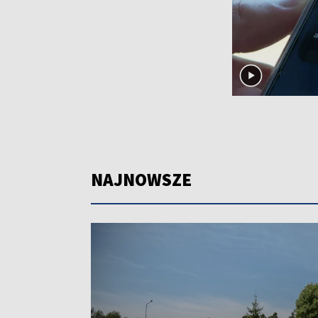
NAJNOWSZE