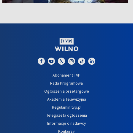
Abonament TVP
Rada Programowa
Ogłoszenia przetargowe
Akademia Telewizyjna
Regulamin tvp.pl
Telegazeta ogłoszenia
Informacje o nadawcy
Konkursy