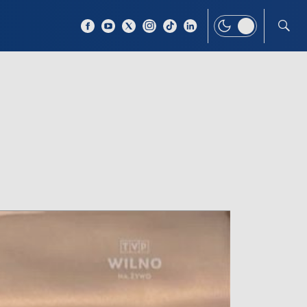
 TEMAT
WIĘCEJ