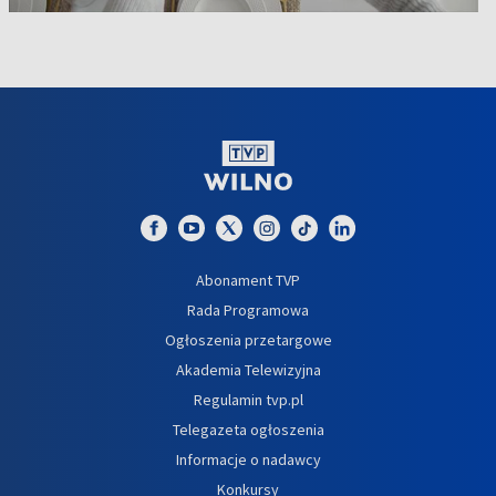
Abonament TVP
Rada Programowa
Ogłoszenia przetargowe
Akademia Telewizyjna
Regulamin tvp.pl
Telegazeta ogłoszenia
Informacje o nadawcy
Konkursy