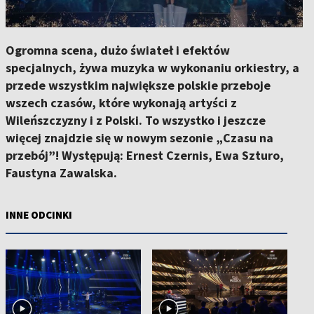
Ogromna scena, dużo świateł i efektów
specjalnych, żywa muzyka w wykonaniu orkiestry, a
przede wszystkim największe polskie przeboje
wszech czasów, które wykonają artyści z
Wileńszczyzny i z Polski. To wszystko i jeszcze
więcej znajdzie się w nowym sezonie „Czasu na
przebój”! Występują: Ernest Czernis, Ewa Szturo,
Faustyna Zawalska.
INNE ODCINKI