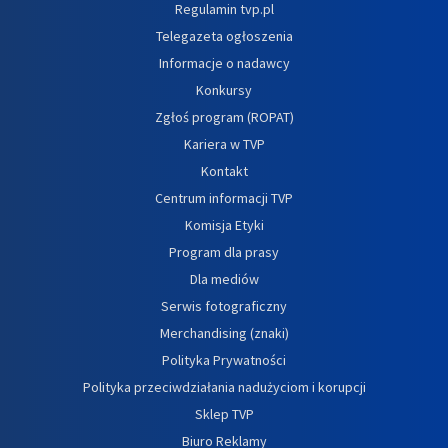
Regulamin tvp.pl
Telegazeta ogłoszenia
Informacje o nadawcy
Konkursy
Zgłoś program (ROPAT)
Kariera w TVP
Kontakt
Centrum informacji TVP
Komisja Etyki
Program dla prasy
Dla mediów
Serwis fotograficzny
Merchandising (znaki)
Polityka Prywatności
Polityka przeciwdziałania nadużyciom i korupcji
Sklep TVP
Biuro Reklamy