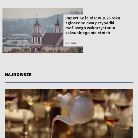
Raport Kościoła: w 2025 roku
zgłoszono dwa przypadki
możliwego wykorzystania
seksualnego nieletnich
RELIGIA
NAJNOWSZE