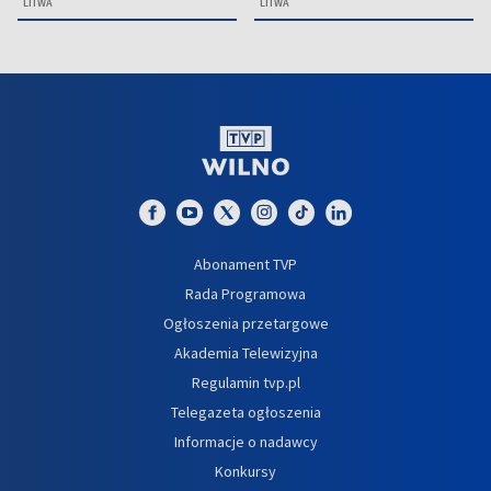
LITWA
LITWA
Abonament TVP
Rada Programowa
Ogłoszenia przetargowe
Akademia Telewizyjna
Regulamin tvp.pl
Telegazeta ogłoszenia
Informacje o nadawcy
Konkursy