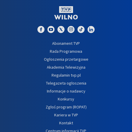
Abonament TVP
Rada Programowa
Ogłoszenia przetargowe
Akademia Telewizyjna
Regulamin tvp.pl
Telegazeta ogłoszenia
Informacje o nadawcy
Konkursy
Zgłoś program (ROPAT)
Kariera w TVP
Kontakt
Centrum informacji TVP