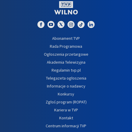
Abonament TVP
Rada Programowa
Ogłoszenia przetargowe
Akademia Telewizyjna
Regulamin tvp.pl
Telegazeta ogłoszenia
Informacje o nadawcy
Konkursy
Zgłoś program (ROPAT)
Kariera w TVP
Kontakt
Centrum informacji TVP