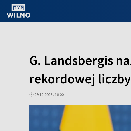
OGLĄDAJ ONLINE
G. Landsbergis na
rekordowej liczby
29.12.2023, 16:00