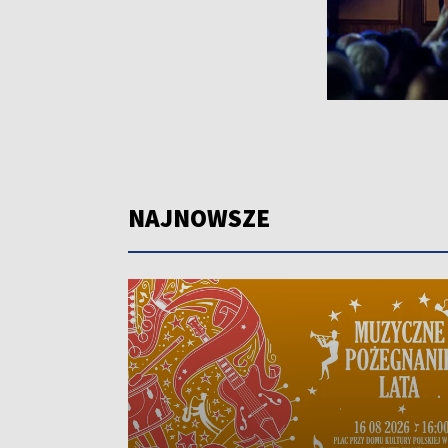
NAJNOWSZE