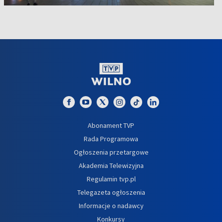
Abonament TVP
Rada Programowa
Ogłoszenia przetargowe
Akademia Telewizyjna
Regulamin tvp.pl
Telegazeta ogłoszenia
Informacje o nadawcy
Konkursy