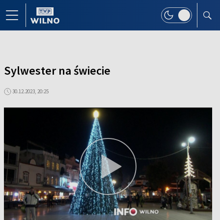
Sylwester na świecie
30.12.2023, 20:25