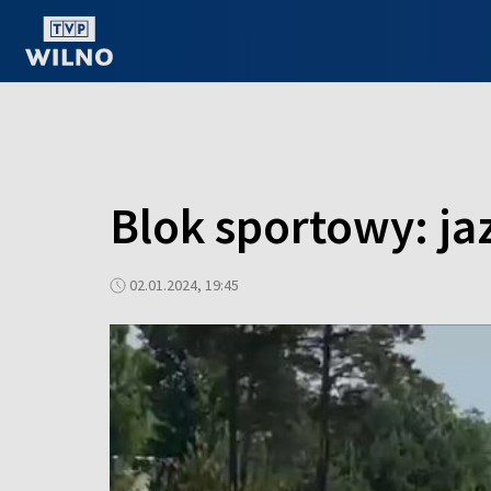
OGLĄDAJ ONLINE
Blok sportowy: ja
02.01.2024, 19:45