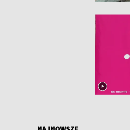
NAJNOWSZE